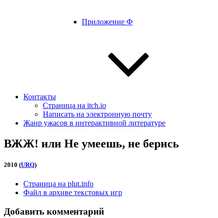
Приложение Ф
Контакты
Страница на itch.io
Написать на электронную почту
Жанр ужасов в интерактивной литературе
ВЖЖ! или Не умеешь, не берись
2010 (
URQ
)
Страница на plut.info
Файл в архиве текстовых игр
Добавить комментарий