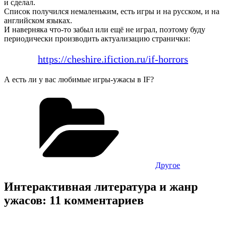
и сделал.
Список получился немаленьким, есть игры и на русском, и на
английском языках.
И наверняка что-то забыл или ещё не играл, поэтому буду
периодически производить актуализацию странички:
https://cheshire.ifiction.ru/if-horrors
А есть ли у вас любимые игры-ужасы в IF?
Рубрики
Другое
Интерактивная литература и жанр
ужасов: 11 комментариев