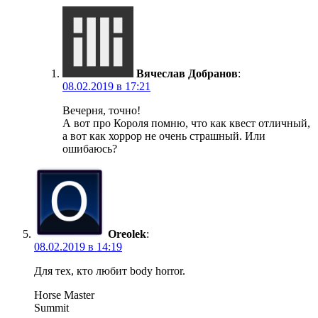
Вячеслав Добранов
:
08.02.2019 в 17:21
Вечерня, точно!
А вот про Короля помню, что как квест отличный,
а вот как хоррор не очень страшный. Или
ошибаюсь?
Oreolek
:
08.02.2019 в 14:19
Для тех, кто любит body horror.
Horse Master
Summit